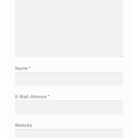
Name
*
E-Mail-Adresse
*
Website