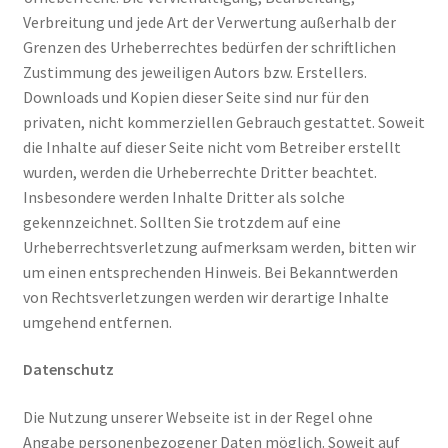
Verbreitung und jede Art der Verwertung außerhalb der
Grenzen des Urheberrechtes bedürfen der schriftlichen
Zustimmung des jeweiligen Autors bzw. Erstellers.
Downloads und Kopien dieser Seite sind nur für den
privaten, nicht kommerziellen Gebrauch gestattet. Soweit
die Inhalte auf dieser Seite nicht vom Betreiber erstellt
wurden, werden die Urheberrechte Dritter beachtet.
Insbesondere werden Inhalte Dritter als solche
gekennzeichnet. Sollten Sie trotzdem auf eine
Urheberrechtsverletzung aufmerksam werden, bitten wir
um einen entsprechenden Hinweis. Bei Bekanntwerden
von Rechtsverletzungen werden wir derartige Inhalte
umgehend entfernen.
Datenschutz
Die Nutzung unserer Webseite ist in der Regel ohne
Angabe personenbezogener Daten möglich. Soweit auf