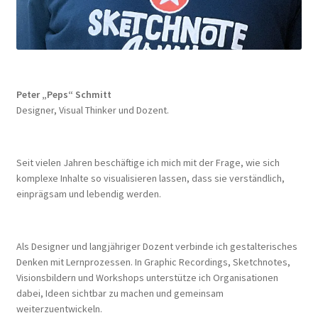
Peter „Peps“ Schmitt
Designer, Visual Thinker und Dozent.
Seit vielen Jahren beschäftige ich mich mit der Frage, wie sich
komplexe Inhalte so visualisieren lassen, dass sie verständlich,
einprägsam und lebendig werden.
Als Designer und langjähriger Dozent verbinde ich gestalterisches
Denken mit Lernprozessen. In Graphic Recordings, Sketchnotes,
Visionsbildern und Workshops unterstütze ich Organisationen
dabei, Ideen sichtbar zu machen und gemeinsam
weiterzuentwickeln.