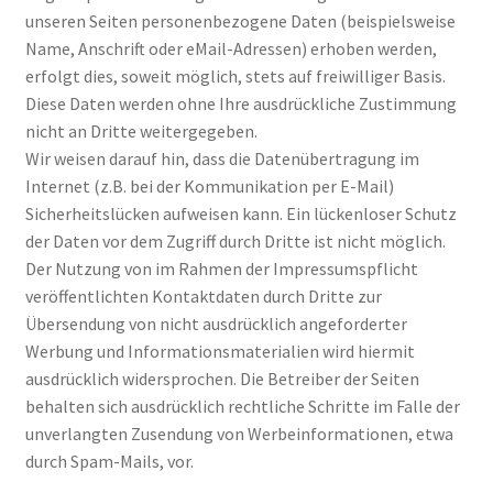
unseren Seiten personenbezogene Daten (beispielsweise
Name, Anschrift oder eMail-Adressen) erhoben werden,
erfolgt dies, soweit möglich, stets auf freiwilliger Basis.
Diese Daten werden ohne Ihre ausdrückliche Zustimmung
nicht an Dritte weitergegeben.
Wir weisen darauf hin, dass die Datenübertragung im
Internet (z.B. bei der Kommunikation per E-Mail)
Sicherheitslücken aufweisen kann. Ein lückenloser Schutz
der Daten vor dem Zugriff durch Dritte ist nicht möglich.
Der Nutzung von im Rahmen der Impressumspflicht
veröffentlichten Kontaktdaten durch Dritte zur
Übersendung von nicht ausdrücklich angeforderter
Werbung und Informationsmaterialien wird hiermit
ausdrücklich widersprochen. Die Betreiber der Seiten
behalten sich ausdrücklich rechtliche Schritte im Falle der
unverlangten Zusendung von Werbeinformationen, etwa
durch Spam-Mails, vor.