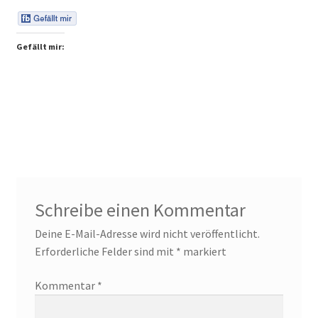
Gefällt mir:
Schreibe einen Kommentar
Deine E-Mail-Adresse wird nicht veröffentlicht.
Erforderliche Felder sind mit
*
markiert
Kommentar
*