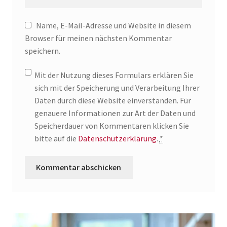
Name, E-Mail-Adresse und Website in diesem
Browser für meinen nächsten Kommentar
speichern.
Mit der Nutzung dieses Formulars erklären Sie
sich mit der Speicherung und Verarbeitung Ihrer
Daten durch diese Website einverstanden. Für
genauere Informationen zur Art der Daten und
Speicherdauer von Kommentaren klicken Sie
bitte auf die
Datenschutzerklärung
.
*