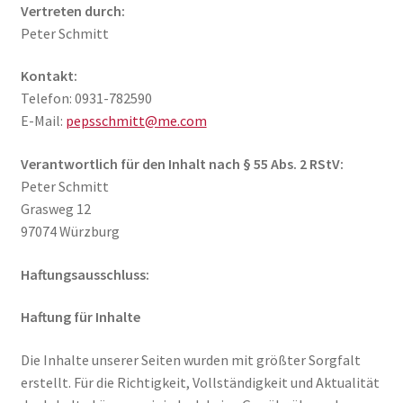
Vertreten durch:
Impressum
Peter Schmitt
Kontakt:
Telefon: 0931-782590
E-Mail:
pepsschmitt@me.com
Verantwortlich für den Inhalt nach § 55 Abs. 2 RStV:
Peter Schmitt
Grasweg 12
97074 Würzburg
Haftungsausschluss:
Haftung für Inhalte
Die Inhalte unserer Seiten wurden mit größter Sorgfalt
erstellt. Für die Richtigkeit, Vollständigkeit und Aktualität