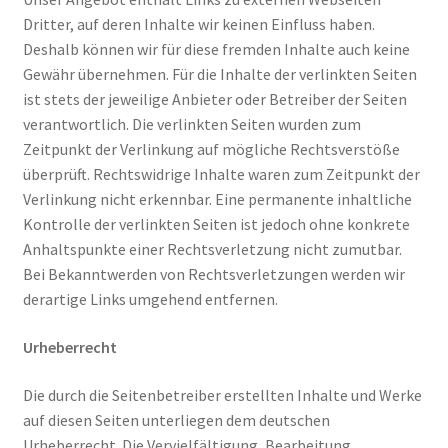
Dritter, auf deren Inhalte wir keinen Einfluss haben.
Deshalb können wir für diese fremden Inhalte auch keine
Gewähr übernehmen. Für die Inhalte der verlinkten Seiten
ist stets der jeweilige Anbieter oder Betreiber der Seiten
verantwortlich. Die verlinkten Seiten wurden zum
Zeitpunkt der Verlinkung auf mögliche Rechtsverstöße
überprüft. Rechtswidrige Inhalte waren zum Zeitpunkt der
Verlinkung nicht erkennbar. Eine permanente inhaltliche
Kontrolle der verlinkten Seiten ist jedoch ohne konkrete
Anhaltspunkte einer Rechtsverletzung nicht zumutbar.
Bei Bekanntwerden von Rechtsverletzungen werden wir
derartige Links umgehend entfernen.
Urheberrecht
Die durch die Seitenbetreiber erstellten Inhalte und Werke
auf diesen Seiten unterliegen dem deutschen
Urheberrecht. Die Vervielfältigung, Bearbeitung,