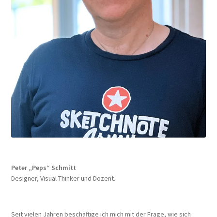
Peter „Peps“ Schmitt
Designer, Visual Thinker und Dozent.
Seit vielen Jahren beschäftige ich mich mit der Frage, wie sich