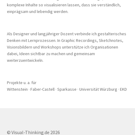
komplexe Inhalte so visualisieren lassen, dass sie verständlich,
einprägsam und lebendig werden.
Als Designer und langjähriger Dozent verbinde ich gestalterisches
Denken mit Lernprozessen. In Graphic Recordings, Sketchnotes,
Visionsbildern und Workshops unterstütze ich Organisationen
dabei, Ideen sichtbar zu machen und gemeinsam
weiterzuentwickeln.
Projekte u. a. für
Wittenstein · Faber-Castell · Sparkasse · Universität Würzburg · EKD
© Visual-Thinking.de 2026