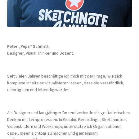
Peter „Peps“ Schmitt
Designer, Visual Thinker und Dozent.
Seit vielen Jahren beschäftige ich mich mit der Frage, wie sich
komplexe Inhalte so visualisieren lassen, dass sie verständlich,
einprägsam und lebendig werden.
Als Designer und langjähriger Dozent verbinde ich gestalterisches
Denken mit Lernprozessen. In Graphic Recordings, Sketchnotes,
Visionsbildern und Workshops unterstütze ich Organisationen
dabei, Ideen sichtbar zu machen und gemeinsam