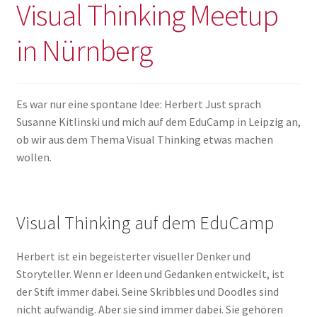
Visual Thinking Meetup
in Nürnberg
Es war nur eine spontane Idee: Herbert Just sprach
Susanne Kitlinski und mich auf dem EduCamp in Leipzig an,
ob wir aus dem Thema Visual Thinking etwas machen
wollen.
Visual Thinking auf dem EduCamp
Herbert ist ein begeisterter visueller Denker und
Storyteller. Wenn er Ideen und Gedanken entwickelt, ist
der Stift immer dabei. Seine Skribbles und Doodles sind
nicht aufwändig. Aber sie sind immer dabei. Sie gehören