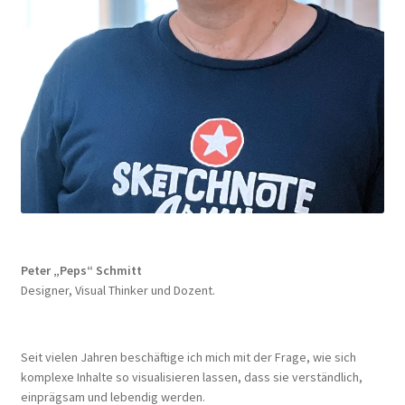
Peter „Peps“ Schmitt
Designer, Visual Thinker und Dozent.
Seit vielen Jahren beschäftige ich mich mit der Frage, wie sich
komplexe Inhalte so visualisieren lassen, dass sie verständlich,
einprägsam und lebendig werden.