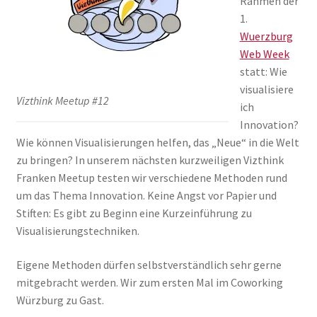
Rahmen der
1.
Wuerzburg
Web Week
statt: Wie
visualisiere
Vizthink Meetup #12
ich
Innovation?
Wie können Visualisierungen helfen, das „Neue“ in die Welt
zu bringen? In unserem nächsten kurzweiligen Vizthink
Franken Meetup testen wir verschiedene Methoden rund
um das Thema Innovation. Keine Angst vor Papier und
Stiften: Es gibt zu Beginn eine Kurzeinführung zu
Visualisierungstechniken.
Eigene Methoden dürfen selbstverständlich sehr gerne
mitgebracht werden. Wir zum ersten Mal im Coworking
Würzburg zu Gast.