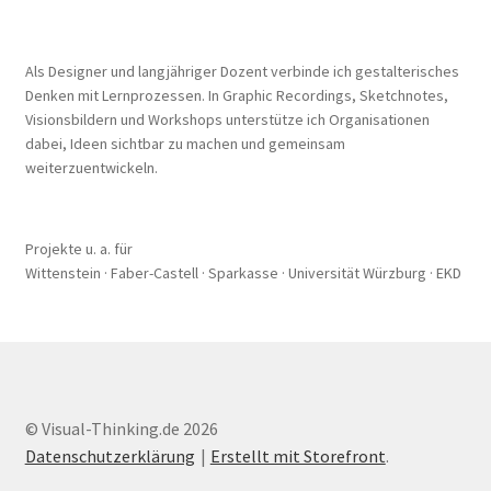
Als Designer und langjähriger Dozent verbinde ich gestalterisches
Denken mit Lernprozessen. In Graphic Recordings, Sketchnotes,
Visionsbildern und Workshops unterstütze ich Organisationen
dabei, Ideen sichtbar zu machen und gemeinsam
weiterzuentwickeln.
Projekte u. a. für
Wittenstein · Faber-Castell · Sparkasse · Universität Würzburg · EKD
© Visual-Thinking.de 2026
Datenschutzerklärung
Erstellt mit Storefront
.