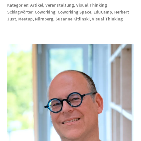
Kategorien:
Artikel
,
Veranstaltung
,
Visual Thinking
Schlagwörter:
Coworking
,
Coworking Space
,
EduCamp
,
Herbert
Just
,
Meetup
,
Nürnberg
,
Susanne Kitlinski
,
Visual Thinking