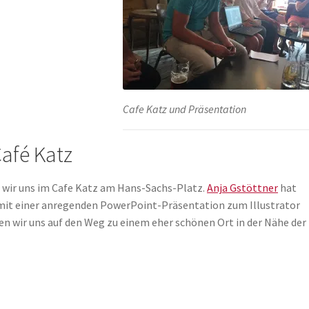
Cafe Katz und Präsentation
Café Katz
wir uns im Cafe Katz am Hans-Sachs-Platz.
Anja Gstöttner
hat
mit einer anregenden PowerPoint-Präsentation zum Illustrator
 wir uns auf den Weg zu einem eher schönen Ort in der Nähe der