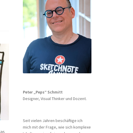
Peter „Peps“ Schmitt
Designer, Visual Thinker und Dozent.
Seit vielen Jahren beschäftige ich
mich mit der Frage, wie sich komplexe
das