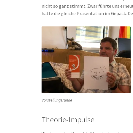
nicht so ganz stimmt. Zwar führte uns erneu
hatte die gleiche Präsentation im Gepäck. De
Vorstellungsrunde
Theorie-Impulse