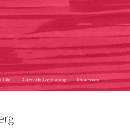
ntakt
Datenschutzerklärung
Impressum
erg