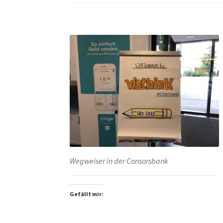
Wegweiser in der Consorsbank
Gefällt mir: