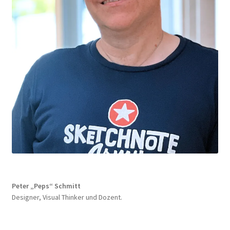
Peter „Peps“ Schmitt
Designer, Visual Thinker und Dozent.