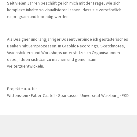
Seit vielen Jahren beschäftige ich mich mit der Frage, wie sich
komplexe Inhalte so visualisieren lassen, dass sie verständlich,
einprägsam und lebendig werden.
Als Designer und langjähriger Dozent verbinde ich gestalterisches
Denken mit Lernprozessen. In Graphic Recordings, Sketchnotes,
Visionsbildern und Workshops unterstütze ich Organisationen
dabei, Ideen sichtbar zu machen und gemeinsam
weiterzuentwickeln.
Projekte u. a. für
Wittenstein · Faber-Castell · Sparkasse · Universität Würzburg · EKD