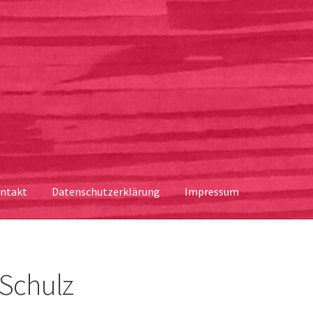
ntakt
Datenschutzerklärung
Impressum
 Schulz