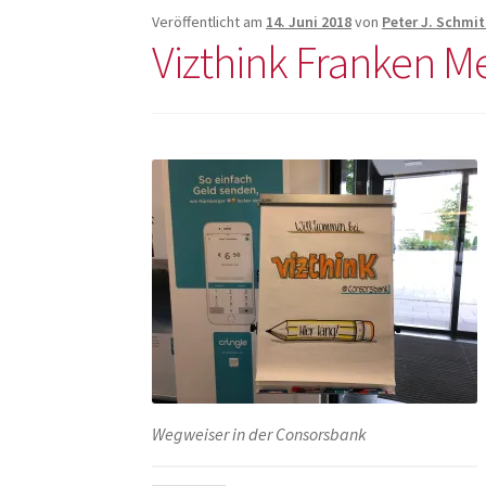
Veröffentlicht am
14. Juni 2018
von
Peter J. Schmit
Vizthink Franken M
Wegweiser in der Consorsbank