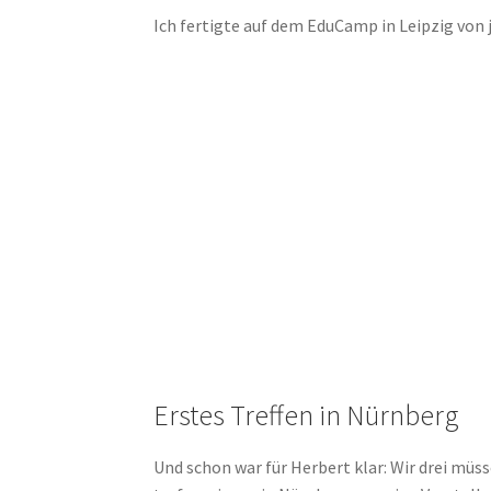
Ich fertigte auf dem EduCamp in Leipzig von j
Erstes Treffen in Nürnberg
Und schon war für Herbert klar: Wir drei mü