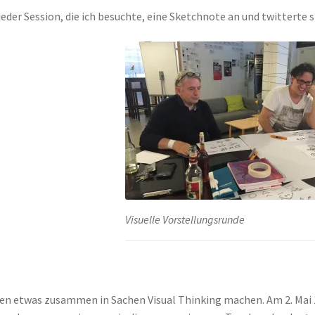
eder Session, die ich besuchte, eine Sketchnote an und twitterte s
Visuelle Vorstellungsrunde
ssen etwas zusammen in Sachen Visual Thinking machen. Am 2. Mai 