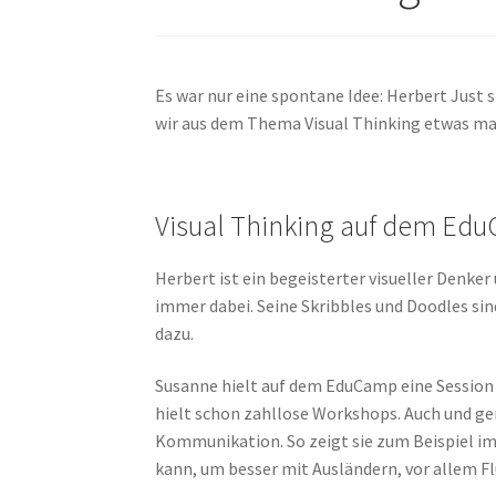
Es war nur eine spontane Idee: Herbert Just 
wir aus dem Thema Visual Thinking etwas ma
Visual Thinking auf dem Ed
Herbert ist ein begeisterter visueller Denker
immer dabei. Seine Skribbles und Doodles sin
dazu.
Susanne hielt auf dem EduCamp eine Session 
hielt schon zahllose Workshops. Auch und ge
Kommunikation. So zeigt sie zum Beispiel i
kann, um besser mit Ausländern, vor allem F