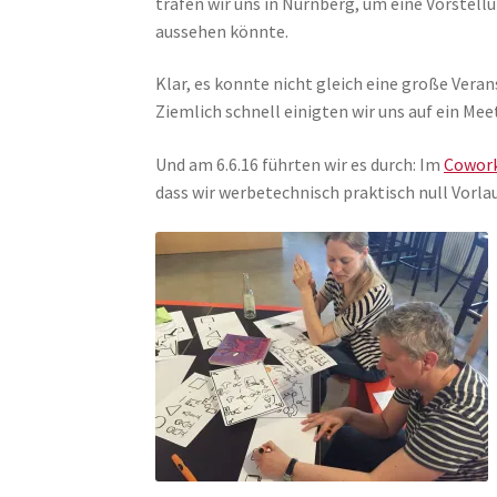
trafen wir uns in Nürnberg, um eine Vorstel
aussehen könnte.
Klar, es konnte nicht gleich eine große Vera
Ziemlich schnell einigten wir uns auf ein Mee
Und am 6.6.16 führten wir es durch: Im
Cowork
dass wir werbetechnisch praktisch null Vorlau